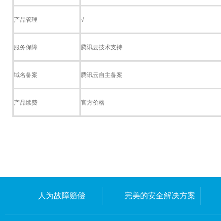
产品管理
√
服务保障
腾讯云技术支持
域名备案
腾讯云自主备案
产品续费
官方价格
人为故障赔偿
完美的安全解决方案