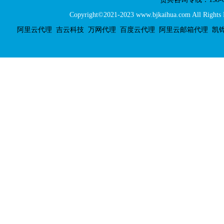
Copyright©2021-2023 www.bjkaihua.com A
阿里云代理
吉云科技
万网代理
百度云代理
阿里云邮箱代理
凯