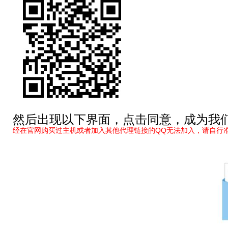
然后出现以下界面，
点击同意，成为我
经在官网购买过主机或者加入其他代理链接的QQ无法加入，请自行