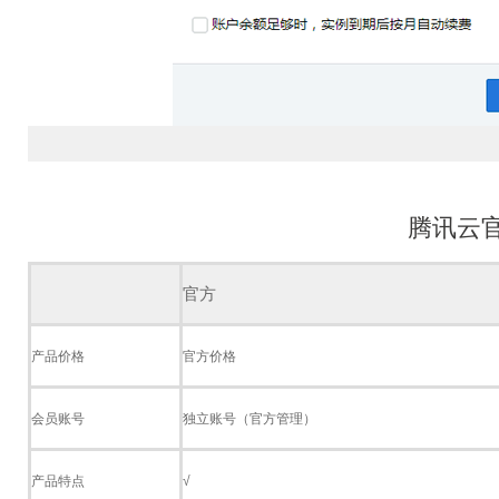
腾讯云
官方
产品价格
官方价格
会员账号
独立账号（官方管理）
产品特点
√